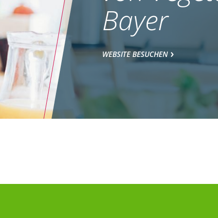
Bayer
WEBSITE BESUCHEN