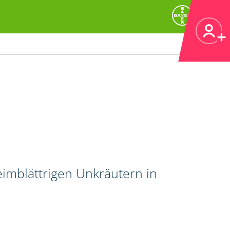
imblättrigen Unkräutern in