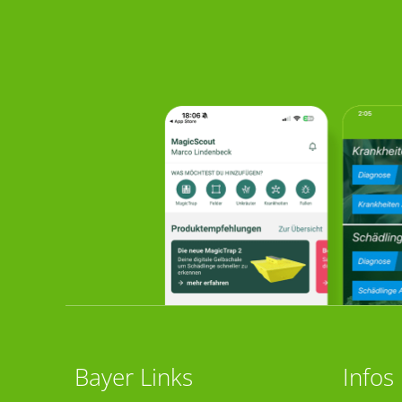
Bayer Links
Infos