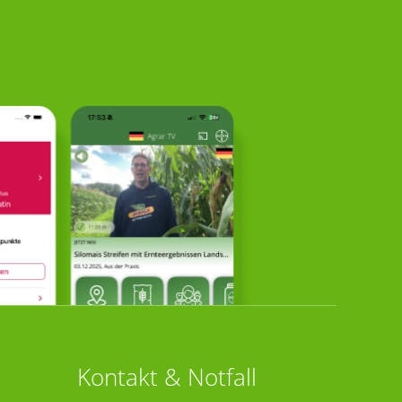
Kontakt & Notfall