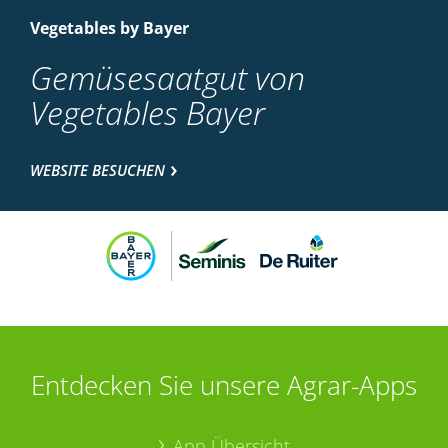
Vegetables by Bayer
Gemüsesaatgut von
Vegetables Bayer
WEBSITE BESUCHEN
Entdecken Sie unsere Agrar-Apps
App Übersicht