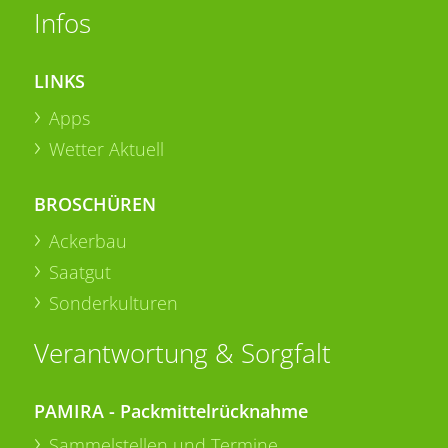
Infos
LINKS
Apps
Wetter Aktuell
BROSCHÜREN
Ackerbau
Saatgut
Sonderkulturen
Verantwortung & Sorgfalt
PAMIRA - Packmittelrücknahme
Sammelstellen und Termine