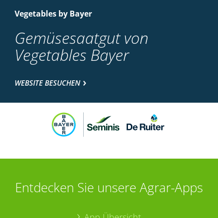
Vegetables by Bayer
Gemüsesaatgut von
Vegetables Bayer
WEBSITE BESUCHEN
Entdecken Sie unsere Agrar-Apps
App Übersicht