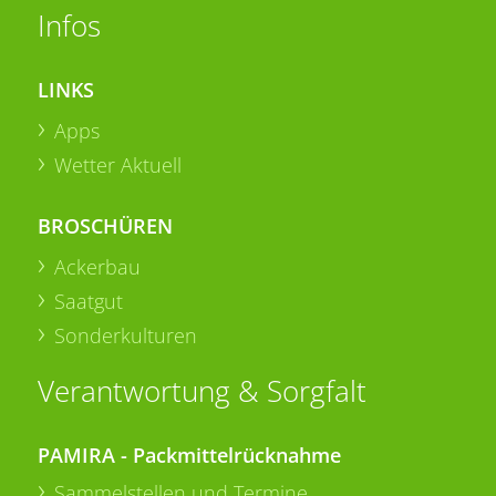
Infos
LINKS
Apps
Wetter Aktuell
BROSCHÜREN
Ackerbau
Saatgut
Sonderkulturen
Verantwortung & Sorgfalt
PAMIRA - Packmittelrücknahme
Sammelstellen und Termine