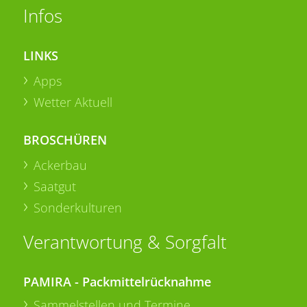
Infos
LINKS
Apps
Wetter Aktuell
BROSCHÜREN
Ackerbau
Saatgut
Sonderkulturen
Verantwortung & Sorgfalt
PAMIRA - Packmittelrücknahme
Sammelstellen und Termine