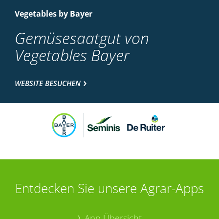
Vegetables by Bayer
Gemüsesaatgut von
Vegetables Bayer
WEBSITE BESUCHEN
Entdecken Sie unsere Agrar-Apps
App Übersicht