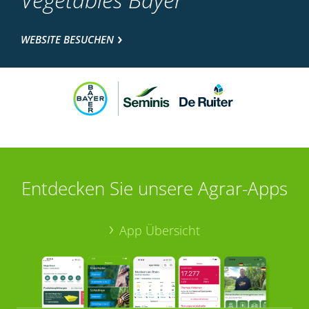
WEBSITE BESUCHEN
Entdecken Sie unsere Agrar-Apps
App Übersicht