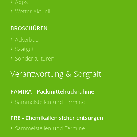
Apps
Wetter Aktuell
BROSCHÜREN
Ackerbau
Saatgut
Sonderkulturen
Verantwortung & Sorgfalt
PAMIRA - Packmittelrücknahme
Sammelstellen und Termine
PRE - Chemikalien sicher entsorgen
Sammelstellen und Termine