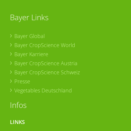
Bayer Links
Bayer Global
Bayer CropScience World
Bayer Karriere
Bayer CropScience Austria
Bayer CropScience Schweiz
Presse
Vegetables Deutschland
Infos
LINKS