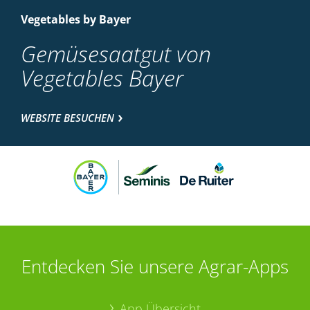
Vegetables by Bayer
Gemüsesaatgut von
Vegetables Bayer
WEBSITE BESUCHEN
Entdecken Sie unsere Agrar-Apps
App Übersicht