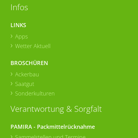
Infos
LINKS
Apps
Wetter Aktuell
BROSCHÜREN
Ackerbau
Saatgut
Sonderkulturen
Verantwortung & Sorgfalt
PAMIRA - Packmittelrücknahme
Sammelstellen und Termine