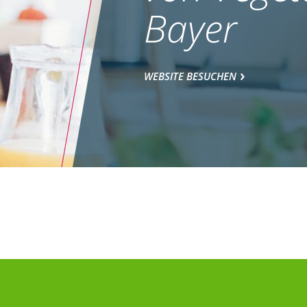
Bayer
WEBSITE BESUCHEN