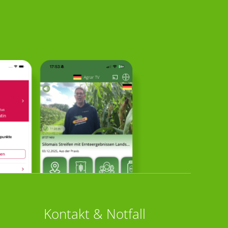
Kontakt & Notfall