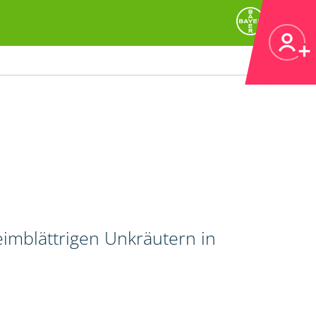
imblättrigen Unkräutern in