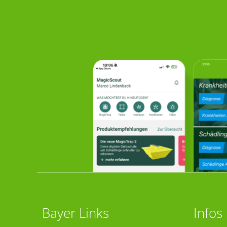
Bayer Links
Infos