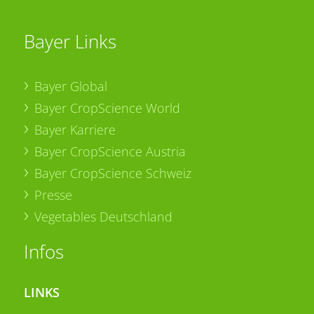
Bayer Links
Bayer Global
Bayer CropScience World
Bayer Karriere
Bayer CropScience Austria
Bayer CropScience Schweiz
Presse
Vegetables Deutschland
Infos
LINKS