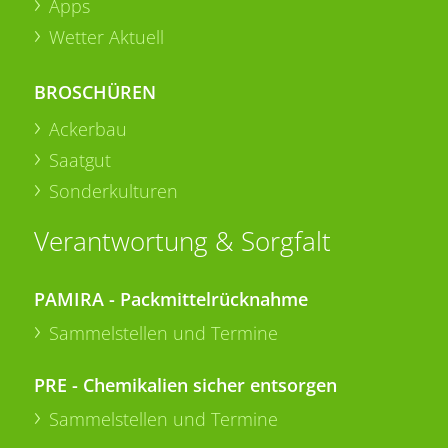
Apps
Wetter Aktuell
BROSCHÜREN
Ackerbau
Saatgut
Sonderkulturen
Verantwortung & Sorgfalt
PAMIRA - Packmittelrücknahme
Sammelstellen und Termine
PRE - Chemikalien sicher entsorgen
Sammelstellen und Termine