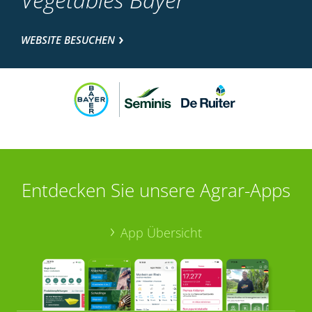
WEBSITE BESUCHEN
Entdecken Sie unsere Agrar-Apps
App Übersicht