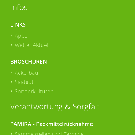
Infos
LINKS
Apps
Wetter Aktuell
BROSCHÜREN
Ackerbau
Saatgut
Sonderkulturen
Verantwortung & Sorgfalt
PAMIRA - Packmittelrücknahme
Sammelstellen und Termine