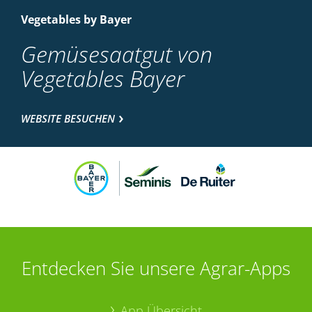
Vegetables by Bayer
Gemüsesaatgut von
Vegetables Bayer
WEBSITE BESUCHEN
Entdecken Sie unsere Agrar-Apps
App Übersicht