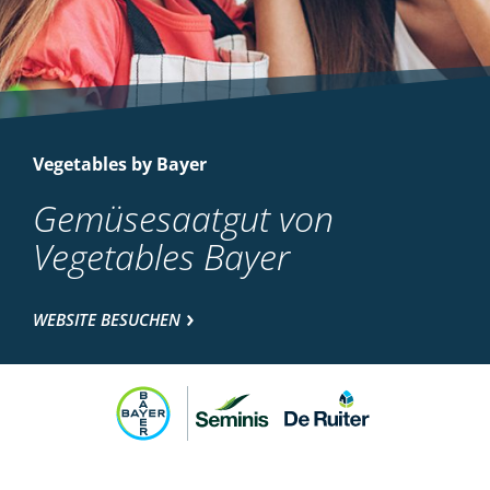
Vegetables by Bayer
Gemüsesaatgut von
Vegetables Bayer
WEBSITE BESUCHEN