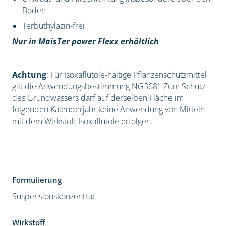
Boden
Terbuthylazin-frei
Nur in MaisTer power Flexx erhältlich
Achtung
: Für Isoxaflutole-haltige Pflanzenschutzmittel
gilt die Anwendungsbestimmung NG368! Zum Schutz
des Grundwassers darf auf derselben Fläche im
folgenden Kalenderjahr keine Anwendung von Mitteln
mit dem Wirkstoff Isoxaflutole erfolgen.
Formulierung
Suspensionskonzentrat
Wirkstoff