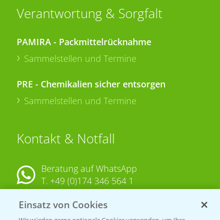
Verantwortung & Sorgfalt
PAMIRA - Packmittelrücknahme
Sammelstellen und Termine
PRE - Chemikalien sicher entsorgen
Sammelstellen und Termine
Kontakt & Notfall
Beratung auf WhatsApp
T.
+49 (0)174 346 564 1
Einsatz von Cookies
KONTAKT