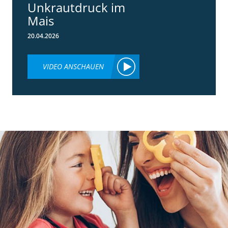
Unkrautdruck im
Mais
20.04.2026
VIDEO ANSCHAUEN