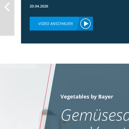
20.04.2026
VIDEO ANSCHAUEN
Vegetables by Bayer
Gemüsesa