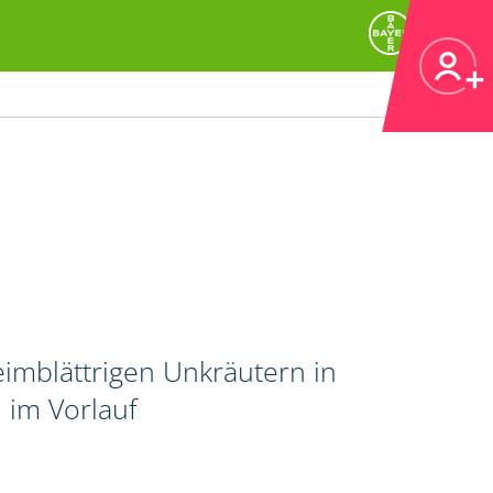
imblättrigen Unkräutern in
 im Vorlauf