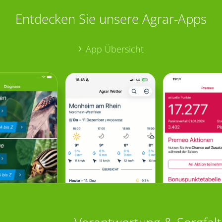
Entdecken Sie unsere Agrar-Apps
App Übersicht