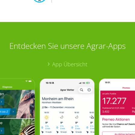
Entdecken Sie unsere Agrar-Apps
App Übersicht