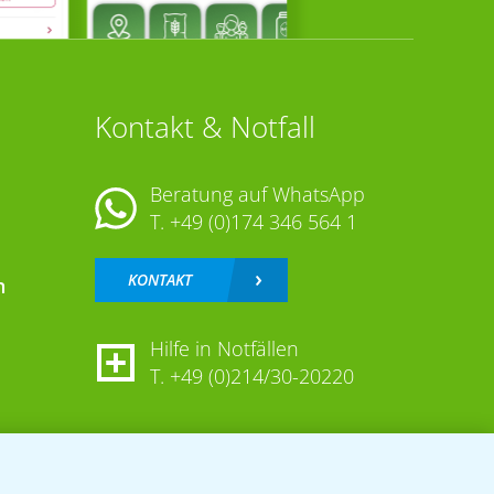
Kontakt & Notfall
Beratung auf WhatsApp
T.
+49 (0)174 346 564 1
KONTAKT
n
Hilfe in Notfällen
T.
+49 (0)214/30-20220