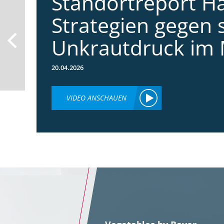
Standortreport Ha
Strategien gegen 
Unkrautdruck im 
20.04.2026
VIDEO ANSCHAUEN