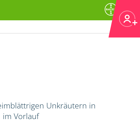
imblättrigen Unkräutern in
 im Vorlauf