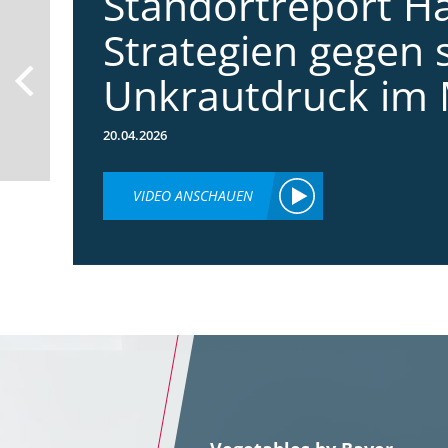
Standortreport Ha
Strategien gegen 
Unkrautdruck im 
20.04.2026
VIDEO ANSCHAUEN