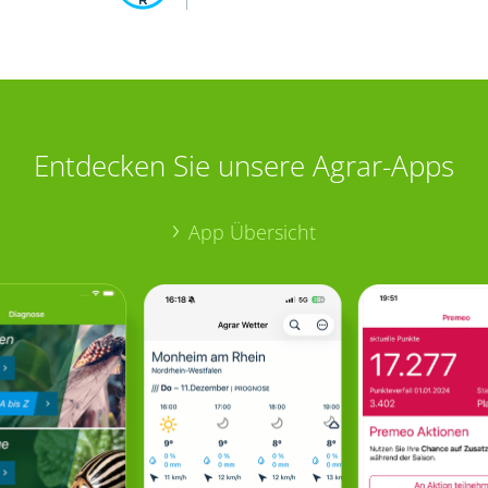
Entdecken Sie unsere Agrar-Apps
App Übersicht