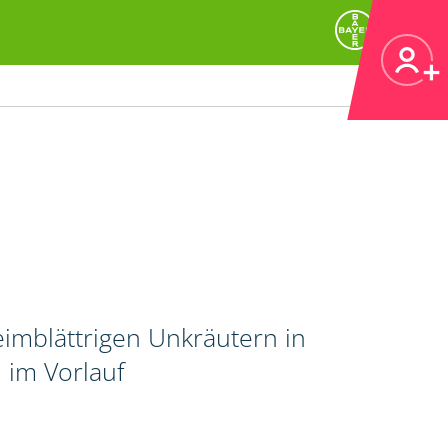
imblättrigen Unkräutern in
 im Vorlauf