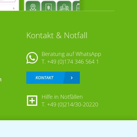
Kontakt & Notfall
Beratung auf WhatsApp
T.
+49 (0)174 346 564 1
KONTAKT
n
Hilfe in Notfällen
T.
+49 (0)214/30-20220