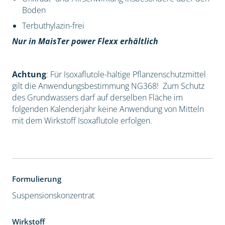
Boden
Terbuthylazin-frei
Nur in MaisTer power Flexx erhältlich
Achtung
: Für Isoxaflutole-haltige Pflanzenschutzmittel
gilt die Anwendungsbestimmung NG368! Zum Schutz
des Grundwassers darf auf derselben Fläche im
folgenden Kalenderjahr keine Anwendung von Mitteln
mit dem Wirkstoff Isoxaflutole erfolgen.
Formulierung
Suspensionskonzentrat
Wirkstoff