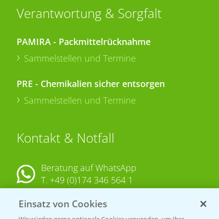
Verantwortung & Sorgfalt
PAMIRA - Packmittelrücknahme
Sammelstellen und Termine
PRE - Chemikalien sicher entsorgen
Sammelstellen und Termine
Kontakt & Notfall
Beratung auf WhatsApp
T.
+49 (0)174 346 564 1
Einsatz von Cookies
KONTAKT