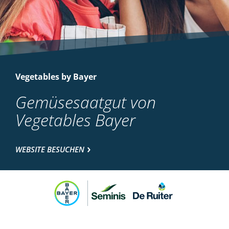
Vegetables by Bayer
Gemüsesaatgut von
Vegetables Bayer
WEBSITE BESUCHEN