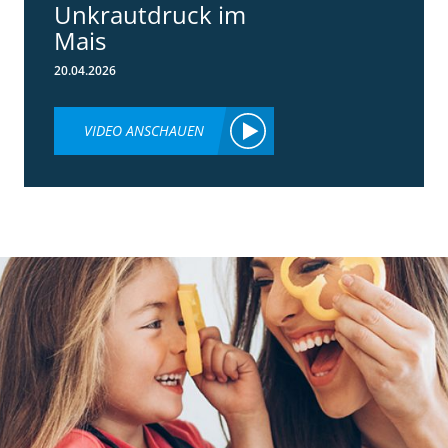
Unkrautdruck im
Mais
20.04.2026
VIDEO ANSCHAUEN