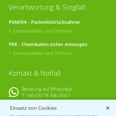
Verantwortung & Sorgfalt
PAMIRA - Packmittelrücknahme
Sammelstellen und Termine
PRE - Chemikalien sicher entsorgen
Sammelstellen und Termine
Kontakt & Notfall
Beratung auf WhatsApp
T.
+49 (0)174 346 564 1
Einsatz von Cookies
KONTAKT