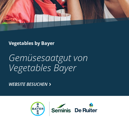
Vegetables by Bayer
Gemüsesaatgut von
Vegetables Bayer
WEBSITE BESUCHEN