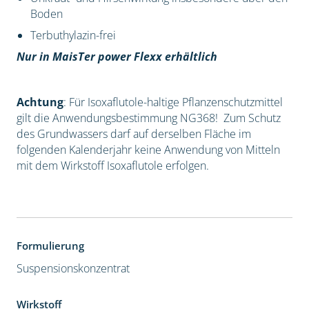
Boden
Terbuthylazin-frei
Nur in MaisTer power Flexx erhältlich
Achtung
: Für Isoxaflutole-haltige Pflanzenschutzmittel
gilt die Anwendungsbestimmung NG368! Zum Schutz
des Grundwassers darf auf derselben Fläche im
folgenden Kalenderjahr keine Anwendung von Mitteln
mit dem Wirkstoff Isoxaflutole erfolgen.
Formulierung
Suspensionskonzentrat
Wirkstoff