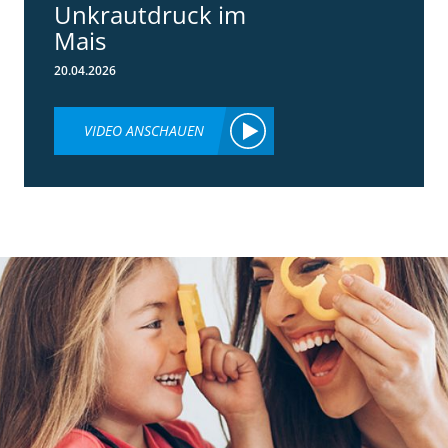
Unkrautdruck im
Mais
20.04.2026
VIDEO ANSCHAUEN