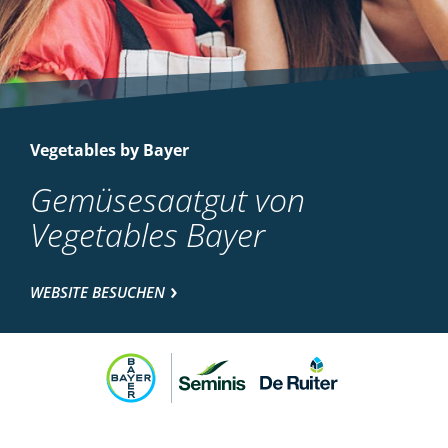
Vegetables by Bayer
Gemüsesaatgut von
Vegetables Bayer
WEBSITE BESUCHEN