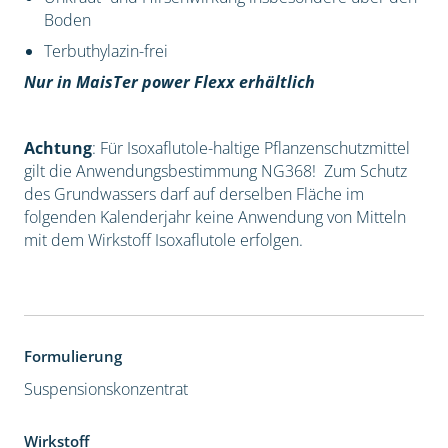
Boden
Terbuthylazin-frei
Nur in MaisTer power Flexx erhältlich
Achtung
: Für Isoxaflutole-haltige Pflanzenschutzmittel
gilt die Anwendungsbestimmung NG368! Zum Schutz
des Grundwassers darf auf derselben Fläche im
folgenden Kalenderjahr keine Anwendung von Mitteln
mit dem Wirkstoff Isoxaflutole erfolgen.
Formulierung
Suspensionskonzentrat
Wirkstoff