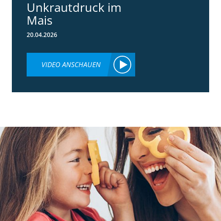
Unkrautdruck im
Mais
20.04.2026
VIDEO ANSCHAUEN