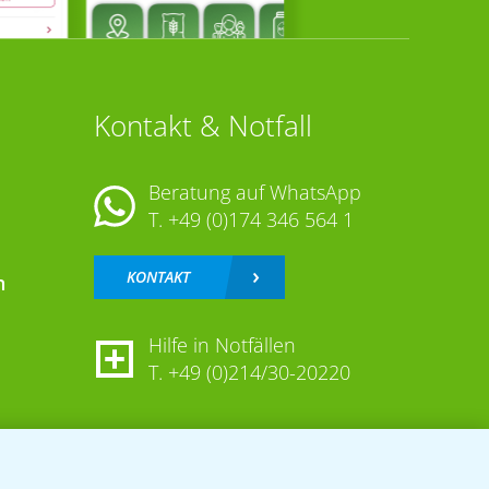
Kontakt & Notfall
Beratung auf WhatsApp
T.
+49 (0)174 346 564 1
KONTAKT
n
Hilfe in Notfällen
T.
+49 (0)214/30-20220