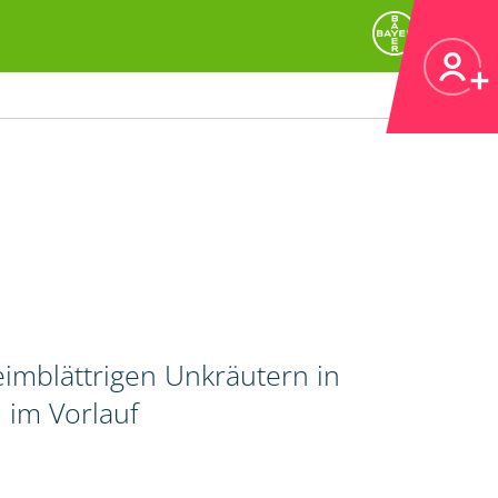
imblättrigen Unkräutern in
 im Vorlauf