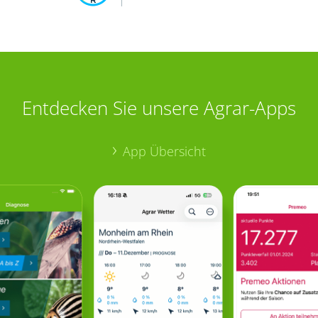
Entdecken Sie unsere Agrar-Apps
App Übersicht