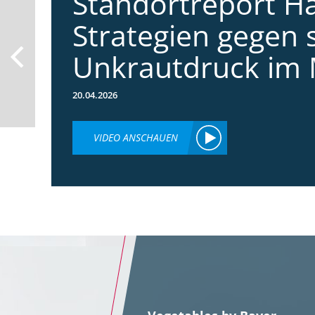
Standortreport Ha
Strategien gegen 
Unkrautdruck im 
20.04.2026
VIDEO ANSCHAUEN