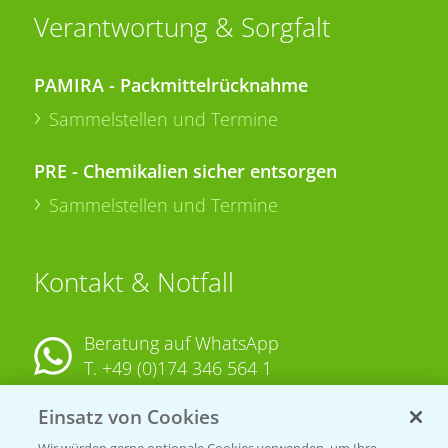
Verantwortung & Sorgfalt
PAMIRA - Packmittelrücknahme
Sammelstellen und Termine
PRE - Chemikalien sicher entsorgen
Sammelstellen und Termine
Kontakt & Notfall
Beratung auf WhatsApp
T.
+49 (0)174 346 564 1
Einsatz von Cookies
KONTAKT