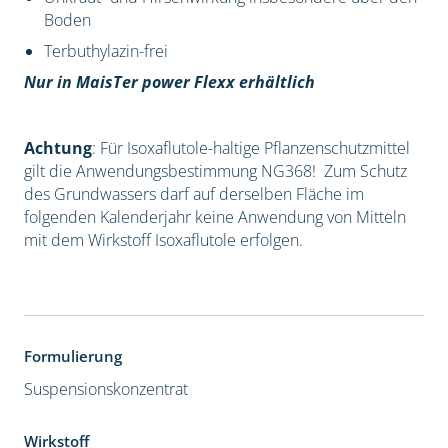
Boden
Terbuthylazin-frei
Nur in MaisTer power Flexx erhältlich
Achtung
: Für Isoxaflutole-haltige Pflanzenschutzmittel
gilt die Anwendungsbestimmung NG368! Zum Schutz
des Grundwassers darf auf derselben Fläche im
folgenden Kalenderjahr keine Anwendung von Mitteln
mit dem Wirkstoff Isoxaflutole erfolgen.
Formulierung
Suspensionskonzentrat
Wirkstoff