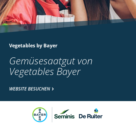
Vegetables by Bayer
Gemüsesaatgut von
Vegetables Bayer
WEBSITE BESUCHEN