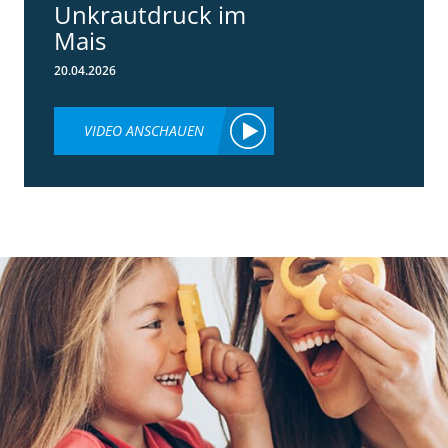
Unkrautdruck im
Mais
20.04.2026
VIDEO ANSCHAUEN