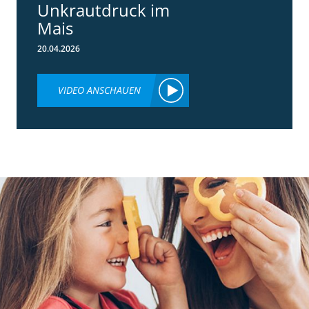
Unkrautdruck im
Mais
20.04.2026
VIDEO ANSCHAUEN