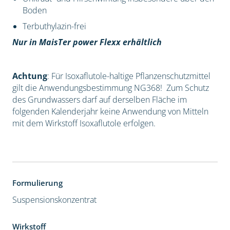
Boden
Terbuthylazin-frei
Nur in MaisTer power Flexx erhältlich
Achtung
: Für Isoxaflutole-haltige Pflanzenschutzmittel
gilt die Anwendungsbestimmung NG368! Zum Schutz
des Grundwassers darf auf derselben Fläche im
folgenden Kalenderjahr keine Anwendung von Mitteln
mit dem Wirkstoff Isoxaflutole erfolgen.
Formulierung
Suspensionskonzentrat
Wirkstoff