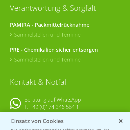
Verantwortung & Sorgfalt
PAMIRA - Packmittelrücknahme
Sammelstellen und Termine
PRE - Chemikalien sicher entsorgen
Sammelstellen und Termine
Kontakt & Notfall
Beratung auf WhatsApp
T.
+49 (0)174 346 564 1
Einsatz von Cookies
KONTAKT