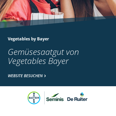
Vegetables by Bayer
Gemüsesaatgut von
Vegetables Bayer
WEBSITE BESUCHEN