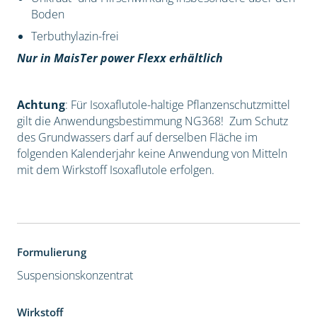
Boden
Terbuthylazin-frei
Nur in MaisTer power Flexx erhältlich
Achtung
: Für Isoxaflutole-haltige Pflanzenschutzmittel
gilt die Anwendungsbestimmung NG368! Zum Schutz
des Grundwassers darf auf derselben Fläche im
folgenden Kalenderjahr keine Anwendung von Mitteln
mit dem Wirkstoff Isoxaflutole erfolgen.
Formulierung
Suspensionskonzentrat
Wirkstoff