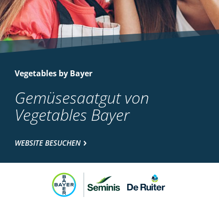
Vegetables by Bayer
Gemüsesaatgut von
Vegetables Bayer
WEBSITE BESUCHEN