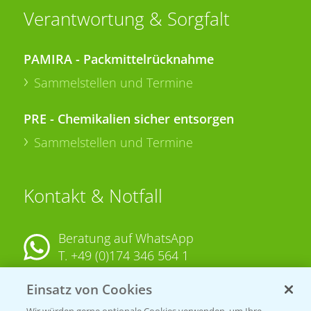
Verantwortung & Sorgfalt
PAMIRA - Packmittelrücknahme
Sammelstellen und Termine
PRE - Chemikalien sicher entsorgen
Sammelstellen und Termine
Kontakt & Notfall
Beratung auf WhatsApp
T.
+49 (0)174 346 564 1
Einsatz von Cookies
KONTAKT