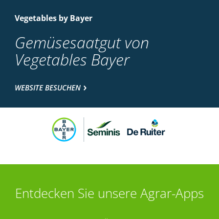
Vegetables by Bayer
Gemüsesaatgut von
Vegetables Bayer
WEBSITE BESUCHEN
Entdecken Sie unsere Agrar-Apps