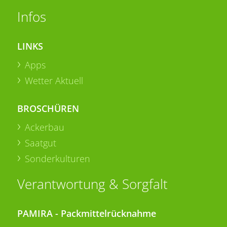
Infos
LINKS
Apps
Wetter Aktuell
BROSCHÜREN
Ackerbau
Saatgut
Sonderkulturen
Verantwortung & Sorgfalt
PAMIRA - Packmittelrücknahme