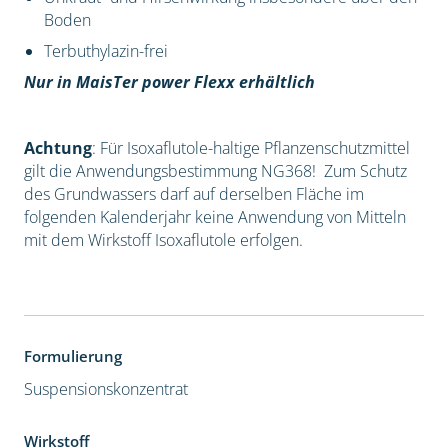
Boden
Terbuthylazin-frei
Nur in MaisTer power Flexx erhältlich
Achtung
: Für Isoxaflutole-haltige Pflanzenschutzmittel
gilt die Anwendungsbestimmung NG368! Zum Schutz
des Grundwassers darf auf derselben Fläche im
folgenden Kalenderjahr keine Anwendung von Mitteln
mit dem Wirkstoff Isoxaflutole erfolgen.
Formulierung
Suspensionskonzentrat
Wirkstoff