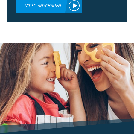
VIDEO ANSCHAUEN