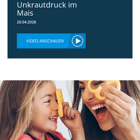
Unkrautdruck im
Mais
20.04.2026
VIDEO ANSCHAUEN