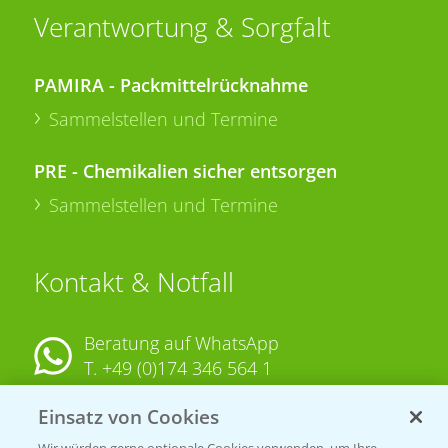
Verantwortung & Sorgfalt
PAMIRA - Packmittelrücknahme
Sammelstellen und Termine
PRE - Chemikalien sicher entsorgen
Sammelstellen und Termine
Kontakt & Notfall
Beratung auf WhatsApp
T.
+49 (0)174 346 564 1
Einsatz von Cookies
KONTAKT