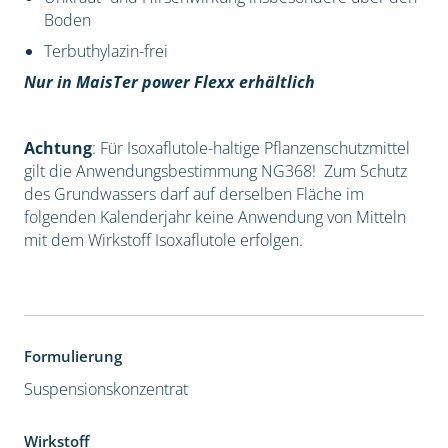
Boden
Terbuthylazin-frei
Nur in MaisTer power Flexx erhältlich
Achtung
: Für Isoxaflutole-haltige Pflanzenschutzmittel
gilt die Anwendungsbestimmung NG368! Zum Schutz
des Grundwassers darf auf derselben Fläche im
folgenden Kalenderjahr keine Anwendung von Mitteln
mit dem Wirkstoff Isoxaflutole erfolgen.
Formulierung
Suspensionskonzentrat
Wirkstoff