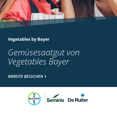
Vegetables by Bayer
Gemüsesaatgut von
Vegetables Bayer
WEBSITE BESUCHEN