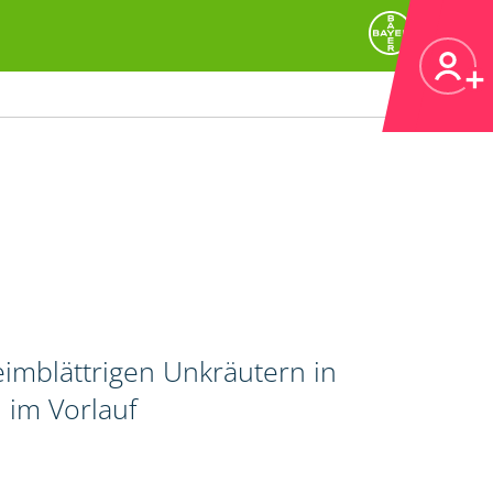
imblättrigen Unkräutern in
 im Vorlauf