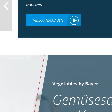
20.04.2026
VIDEO ANSCHAUEN
Vegetables by Bayer
Gemüsesa