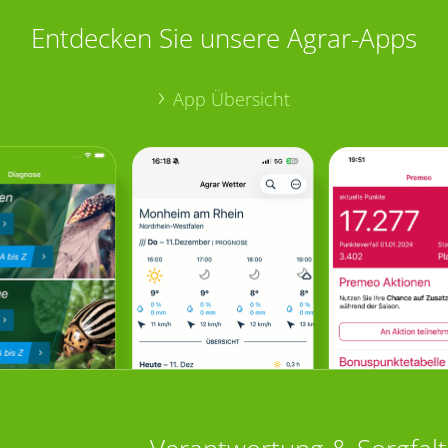
Entdecken Sie unsere Agrar-Apps
App Übersicht