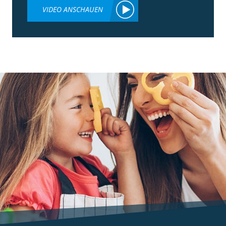
VIDEO ANSCHAUEN