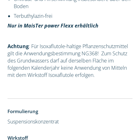
Boden
Terbuthylazin-frei
Nur in MaisTer power Flexx erhältlich
Achtung
: Für Isoxaflutole-haltige Pflanzenschutzmittel
gilt die Anwendungsbestimmung NG368! Zum Schutz
des Grundwassers darf auf derselben Fläche im
folgenden Kalenderjahr keine Anwendung von Mitteln
mit dem Wirkstoff Isoxaflutole erfolgen.
Formulierung
Suspensionskonzentrat
Wirkstoff