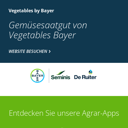
Vegetables by Bayer
Gemüsesaatgut von
Vegetables Bayer
WEBSITE BESUCHEN
Entdecken Sie unsere Agrar-Apps