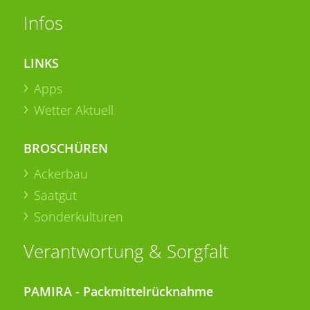
Infos
LINKS
Apps
Wetter Aktuell
BROSCHÜREN
Ackerbau
Saatgut
Sonderkulturen
Verantwortung & Sorgfalt
PAMIRA - Packmittelrücknahme