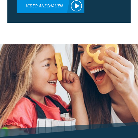
VIDEO ANSCHAUEN