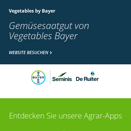
Vegetables by Bayer
Gemüsesaatgut von
Vegetables Bayer
WEBSITE BESUCHEN
Entdecken Sie unsere Agrar-Apps