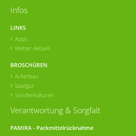
Infos
LINKS
Apps
Wetter Aktuell
BROSCHÜREN
Ackerbau
Saatgut
Sonderkulturen
Verantwortung & Sorgfalt
PAMIRA - Packmittelrücknahme