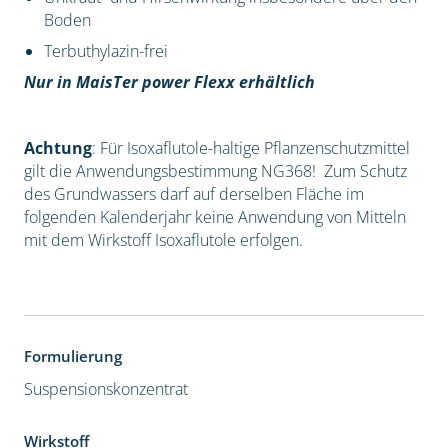
Boden
Terbuthylazin-frei
Nur in MaisTer power Flexx erhältlich
Achtung
: Für Isoxaflutole-haltige Pflanzenschutzmittel
gilt die Anwendungsbestimmung NG368! Zum Schutz
des Grundwassers darf auf derselben Fläche im
folgenden Kalenderjahr keine Anwendung von Mitteln
mit dem Wirkstoff Isoxaflutole erfolgen.
Formulierung
Suspensionskonzentrat
Wirkstoff