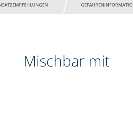
INSATZEMPFEHLUNGEN
GEFAHRENINFORMATI
Mischbar mit