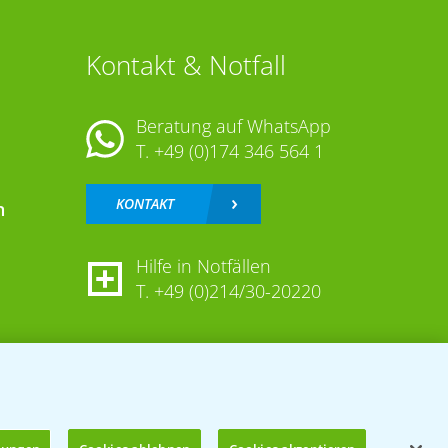
Kontakt & Notfall
Beratung auf WhatsApp
T.
+49 (0)174 346 564 1
KONTAKT
n
Hilfe in Notfällen
T.
+49 (0)214/30-20220