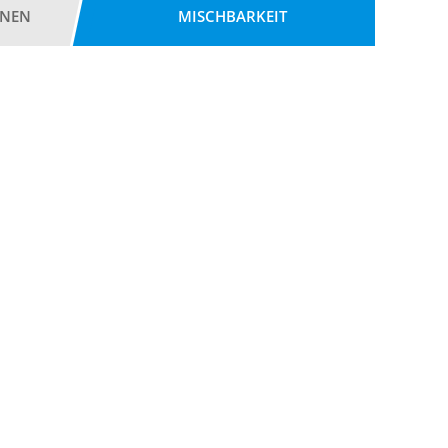
ONEN
MISCHBARKEIT