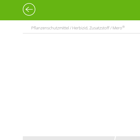
®
Pflanzenschutzmittel / Herbizid, Zusatzstoff / Mero