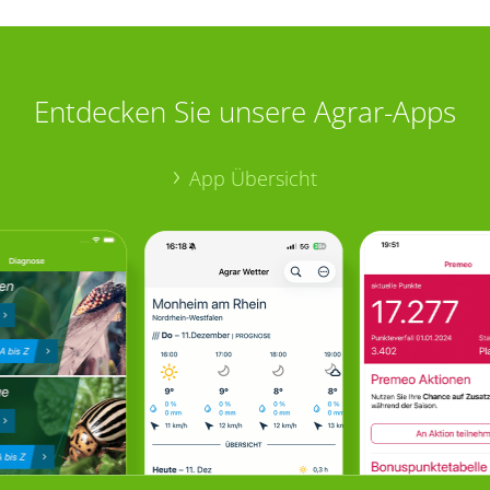
Entdecken Sie unsere Agrar-Apps
App Übersicht