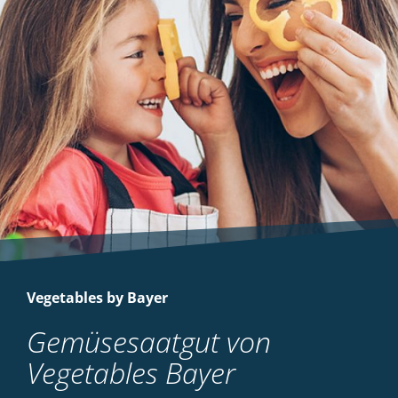
Vegetables by Bayer
Gemüsesaatgut von
Vegetables Bayer