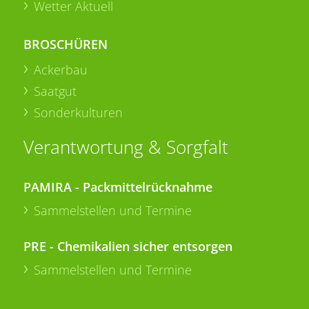
Wetter Aktuell
BROSCHÜREN
Ackerbau
Saatgut
Sonderkulturen
Verantwortung & Sorgfalt
PAMIRA - Packmittelrücknahme
Sammelstellen und Termine
PRE - Chemikalien sicher entsorgen
Sammelstellen und Termine