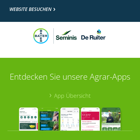
WEBSITE BESUCHEN
Entdecken Sie unsere Agrar-Apps
App Übersicht