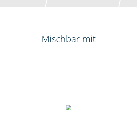
Mischbar mit