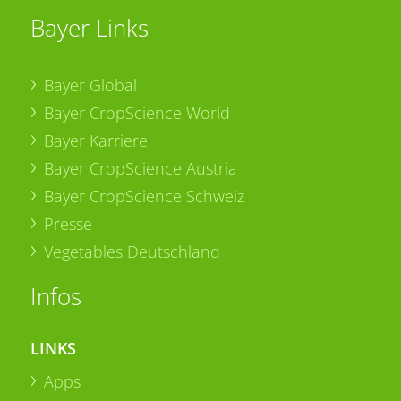
Bayer Links
Bayer Global
Bayer CropScience World
Bayer Karriere
Bayer CropScience Austria
Bayer CropScience Schweiz
Presse
Vegetables Deutschland
Infos
LINKS
Apps