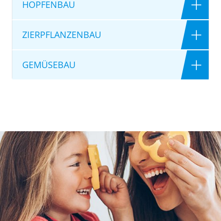
HOPFENBAU
ZIERPFLANZENBAU
GEMÜSEBAU