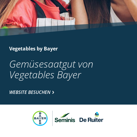
Vegetables by Bayer
Gemüsesaatgut von
Vegetables Bayer
WEBSITE BESUCHEN