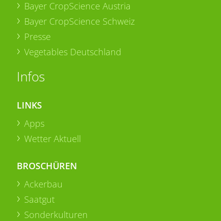
Bayer CropScience Austria
Bayer CropScience Schweiz
Presse
Vegetables Deutschland
Infos
LINKS
Apps
Wetter Aktuell
BROSCHÜREN
Ackerbau
Saatgut
Sonderkulturen