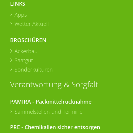
LINKS
Apps
Wetter Aktuell
BROSCHÜREN
Ackerbau
Saatgut
Sonderkulturen
Verantwortung & Sorgfalt
PAMIRA - Packmittelrücknahme
Sammelstellen und Termine
PRE - Chemikalien sicher entsorgen