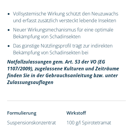
Vollsystemische Wirkung schützt den Neuzuwachs
und erfasst zusätzlich versteckt lebende Insekten
Neuer Wirkungsmechanismus für eine optimale
Bekämpfung von Schadinsekten
Das günstige Nützlingsprofil trägt zur indirekten
Bekämpfung von Schadinsekten bei
Notfallzulassungen gem. Art. 53 der VO (EG
1107/2009), z
ugelassene Kulturen und Zeiträume
finden Sie in der Gebrauchsanleitung bzw. unter
Zulassungsauflagen
Formulierung
Wirkstoff
Suspensionskonzentrat
100 g/l Spirotetramat