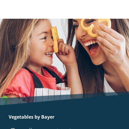
Vegetables by Bayer