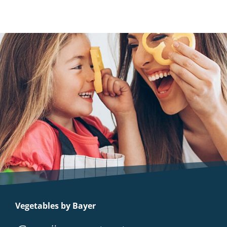
Vegetables by Bayer