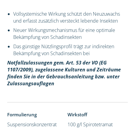
Vollsystemische Wirkung schützt den Neuzuwachs
und erfasst zusätzlich versteckt lebende Insekten
Neuer Wirkungsmechanismus für eine optimale
Bekämpfung von Schadinsekten
Das günstige Nützlingsprofil trägt zur indirekten
Bekämpfung von Schadinsekten bei
Notfallzulassungen gem. Art. 53 der VO (EG
1107/2009), z
ugelassene Kulturen und Zeiträume
finden Sie in der Gebrauchsanleitung bzw. unter
Zulassungsauflagen
Formulierung
Wirkstoff
Suspensionskonzentrat
100 g/l Spirotetramat