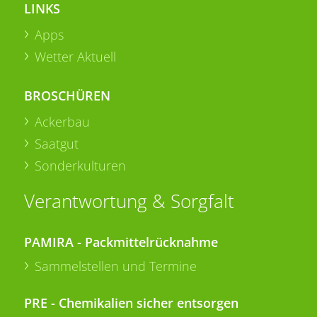
LINKS
Apps
Wetter Aktuell
BROSCHÜREN
Ackerbau
Saatgut
Sonderkulturen
Verantwortung & Sorgfalt
PAMIRA - Packmittelrücknahme
Sammelstellen und Termine
PRE - Chemikalien sicher entsorgen