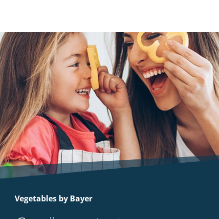
Vegetables by Bayer