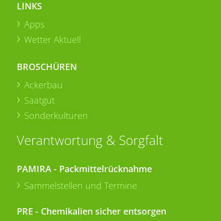
LINKS
Apps
Wetter Aktuell
BROSCHÜREN
Ackerbau
Saatgut
Sonderkulturen
Verantwortung & Sorgfalt
PAMIRA - Packmittelrücknahme
Sammelstellen und Termine
PRE - Chemikalien sicher entsorgen