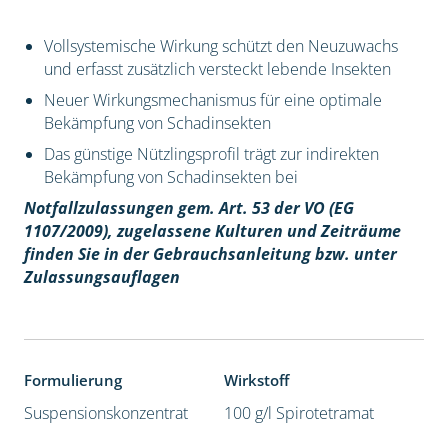
Vollsystemische Wirkung schützt den Neuzuwachs
und erfasst zusätzlich versteckt lebende Insekten
Neuer Wirkungsmechanismus für eine optimale
Bekämpfung von Schadinsekten
Das günstige Nützlingsprofil trägt zur indirekten
Bekämpfung von Schadinsekten bei
Notfallzulassungen gem. Art. 53 der VO (EG
1107/2009), z
ugelassene Kulturen und Zeiträume
finden Sie in der Gebrauchsanleitung bzw. unter
Zulassungsauflagen
Formulierung
Wirkstoff
Suspensionskonzentrat
100 g/l Spirotetramat