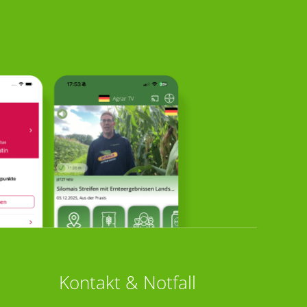
Kontakt & Notfall