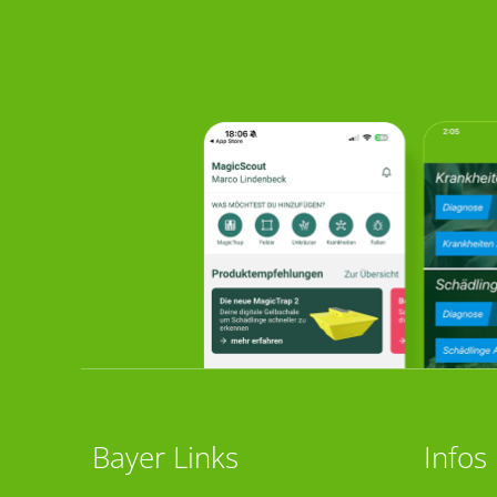
Bayer Links
Infos