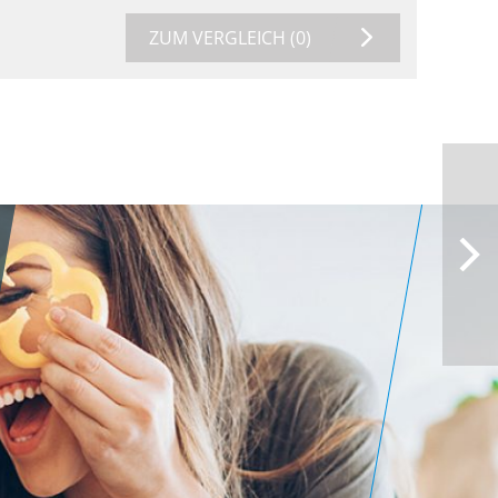
ZUM VERGLEICH
(0)