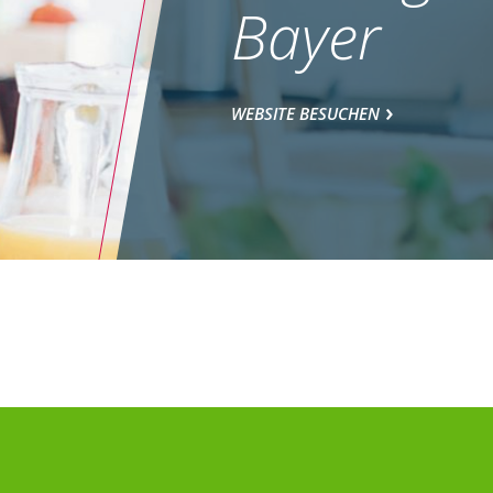
Bayer
WEBSITE BESUCHEN