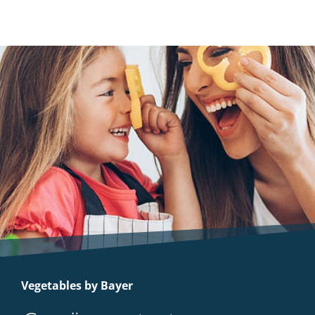
Vegetables by Bayer