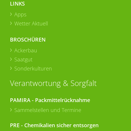
LINKS
Apps
Wetter Aktuell
BROSCHÜREN
Ackerbau
Saatgut
Sonderkulturen
Verantwortung & Sorgfalt
PAMIRA - Packmittelrücknahme
Sammelstellen und Termine
PRE - Chemikalien sicher entsorgen