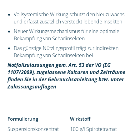
Vollsystemische Wirkung schützt den Neuzuwachs
und erfasst zusätzlich versteckt lebende Insekten
Neuer Wirkungsmechanismus für eine optimale
Bekämpfung von Schadinsekten
Das günstige Nützlingsprofil trägt zur indirekten
Bekämpfung von Schadinsekten bei
Notfallzulassungen gem. Art. 53 der VO (EG
1107/2009), z
ugelassene Kulturen und Zeiträume
finden Sie in der Gebrauchsanleitung bzw. unter
Zulassungsauflagen
Formulierung
Wirkstoff
Suspensionskonzentrat
100 g/l Spirotetramat