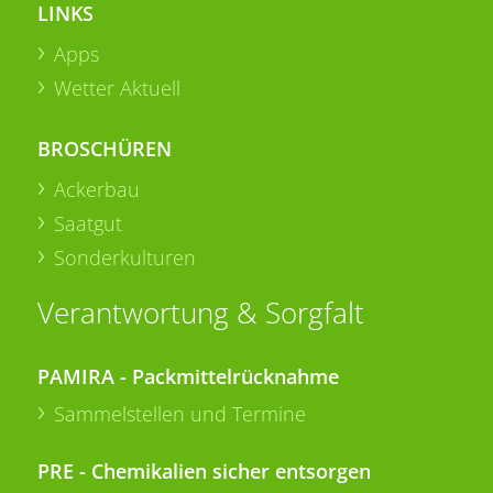
LINKS
Apps
Wetter Aktuell
BROSCHÜREN
Ackerbau
Saatgut
Sonderkulturen
Verantwortung & Sorgfalt
PAMIRA - Packmittelrücknahme
Sammelstellen und Termine
PRE - Chemikalien sicher entsorgen