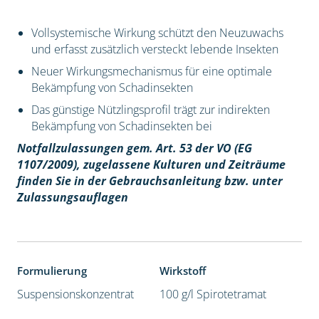
Vollsystemische Wirkung schützt den Neuzuwachs
und erfasst zusätzlich versteckt lebende Insekten
Neuer Wirkungsmechanismus für eine optimale
Bekämpfung von Schadinsekten
Das günstige Nützlingsprofil trägt zur indirekten
Bekämpfung von Schadinsekten bei
Notfallzulassungen gem. Art. 53 der VO (EG
1107/2009), z
ugelassene Kulturen und Zeiträume
finden Sie in der Gebrauchsanleitung bzw. unter
Zulassungsauflagen
Formulierung
Wirkstoff
Suspensionskonzentrat
100 g/l Spirotetramat