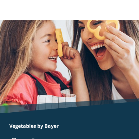
Vegetables by Bayer