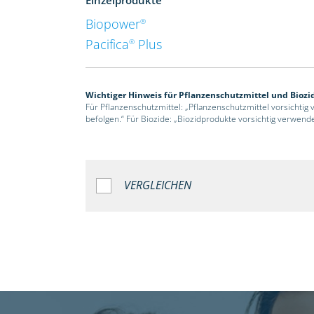
Biopower
®
Pacifica
Plus
®
Wichtiger Hinweis für Pflanzenschutzmittel und Biozi
Für Pflanzenschutzmittel: „Pflanzenschutzmittel vorsichtig
befolgen.“ Für Biozide: „Biozidprodukte vorsichtig verwend
VERGLEICHEN