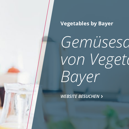
Vegetables by Bayer
Gemüsesa
von Veget
Bayer
WEBSITE BESUCHEN