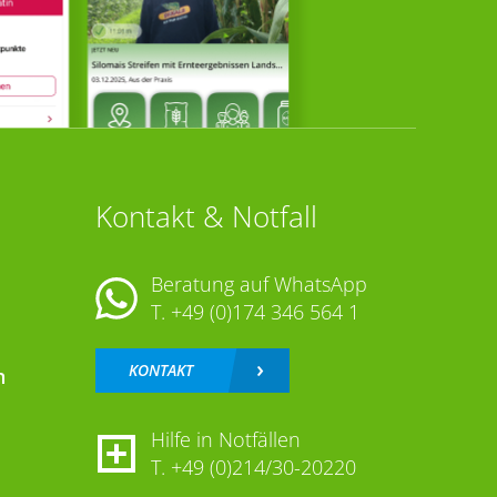
Kontakt & Notfall
Beratung auf WhatsApp
T.
+49 (0)174 346 564 1
KONTAKT
n
Hilfe in Notfällen
T.
+49 (0)214/30-20220