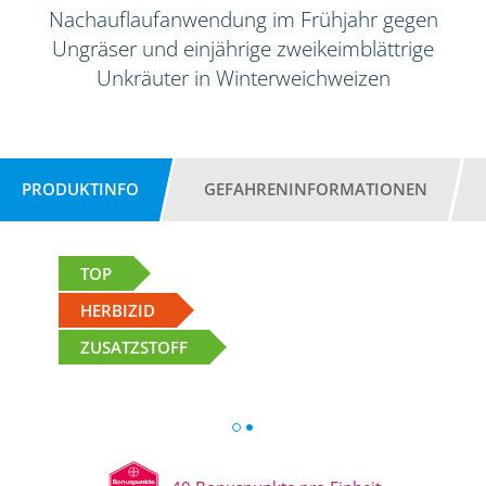
Nachauflaufanwendung im Frühjahr gegen
Ungräser und einjährige zweikeimblättrige
Unkräuter in Winterweichweizen
PRODUKTINFO
GEFAHRENINFORMATIONEN
TOP
HERBIZID
ZUSATZSTOFF