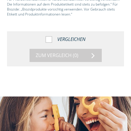
Die Informationen auf dem Produktetikett sind stets zu befolgen.“ Für
Biozide: „Biozidprodukte vorsichtig verwenden. Vor Gebrauch stets
Etikett und Produktinformationen lesen.“
VERGLEICHEN
ZUM VERGLEICH
(0)