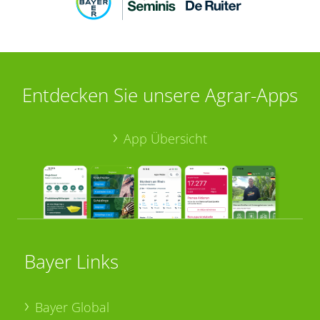
Entdecken Sie unsere Agrar-Apps
App Übersicht
Bayer Links
Bayer Global