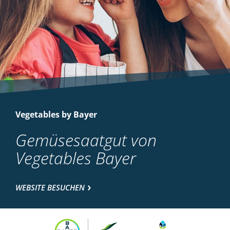
Vegetables by Bayer
Gemüsesaatgut von
Vegetables Bayer
WEBSITE BESUCHEN