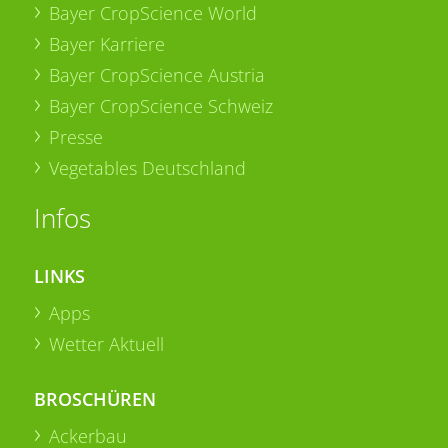
Bayer CropScience World
Bayer Karriere
Bayer CropScience Austria
Bayer CropScience Schweiz
Presse
Vegetables Deutschland
Infos
LINKS
Apps
Wetter Aktuell
BROSCHÜREN
Ackerbau