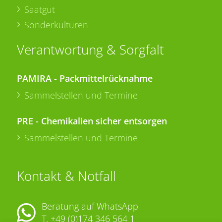
Saatgut
Sonderkulturen
Verantwortung & Sorgfalt
PAMIRA - Packmittelrücknahme
Sammelstellen und Termine
PRE - Chemikalien sicher entsorgen
Sammelstellen und Termine
Kontakt & Notfall
Beratung auf WhatsApp
T.
+49 (0)174 346 564 1