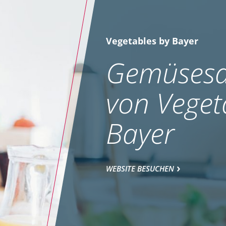
Vegetables by Bayer
Gemüsesa
von Veget
Bayer
WEBSITE BESUCHEN