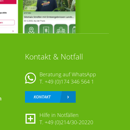
Kontakt & Notfall
Beratung auf WhatsApp
T.
+49 (0)174 346 564 1
KONTAKT
n
Hilfe in Notfällen
T.
+49 (0)214/30-20220