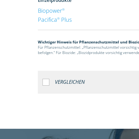
Biopower
®
Pacifica
Plus
®
Wichtiger Hinweis für Pflanzenschutzmittel und Biozi
Für Pflanzenschutzmittel: „Pflanzenschutzmittel vorsichtig
befolgen.“ Für Biozide: „Biozidprodukte vorsichtig verwend
VERGLEICHEN