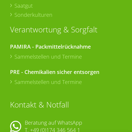
Saatgut
Sonderkulturen
Verantwortung & Sorgfalt
PAMIRA - Packmittelrücknahme
Sammelstellen und Termine
PRE - Chemikalien sicher entsorgen
Sammelstellen und Termine
Kontakt & Notfall
Beratung auf WhatsApp
T.
+49 (0)174 346 564 1