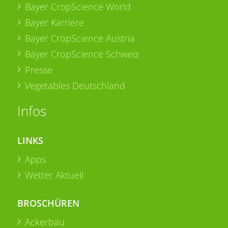
Bayer CropScience World
Bayer Karriere
Bayer CropScience Austria
Bayer CropScience Schweiz
Presse
Vegetables Deutschland
Infos
LINKS
Apps
Wetter Aktuell
BROSCHÜREN
Ackerbau