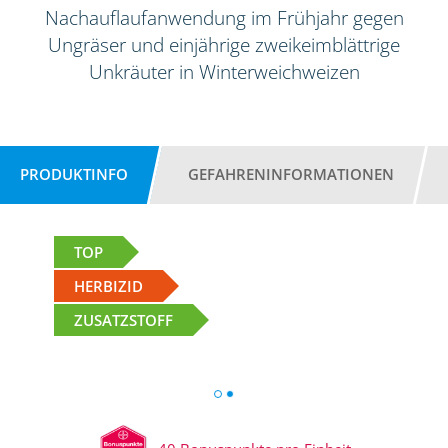
Nachauflaufanwendung im Frühjahr gegen
Ungräser und einjährige zweikeimblättrige
Unkräuter in Winterweichweizen
PRODUKTINFO
GEFAHRENINFORMATIONEN
TOP
HERBIZID
ZUSATZSTOFF