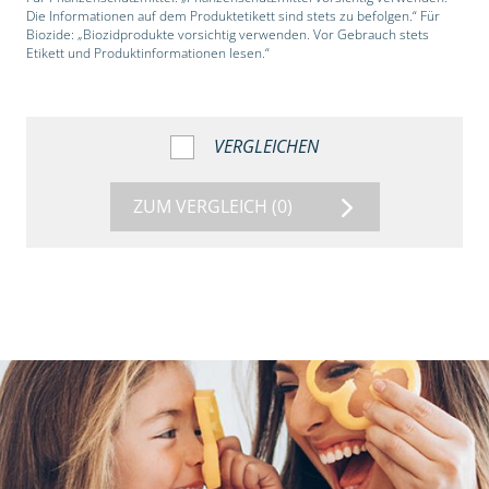
Die Informationen auf dem Produktetikett sind stets zu befolgen.“ Für
Biozide: „Biozidprodukte vorsichtig verwenden. Vor Gebrauch stets
Etikett und Produktinformationen lesen.“
VERGLEICHEN
ZUM VERGLEICH
(0)