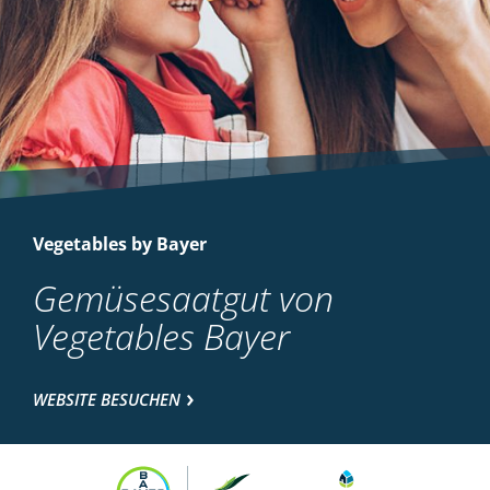
Vegetables by Bayer
Gemüsesaatgut von
Vegetables Bayer
WEBSITE BESUCHEN