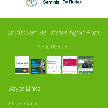
Entdecken Sie unsere Agrar-Apps
App Übersicht
Bayer Links
Bayer Global