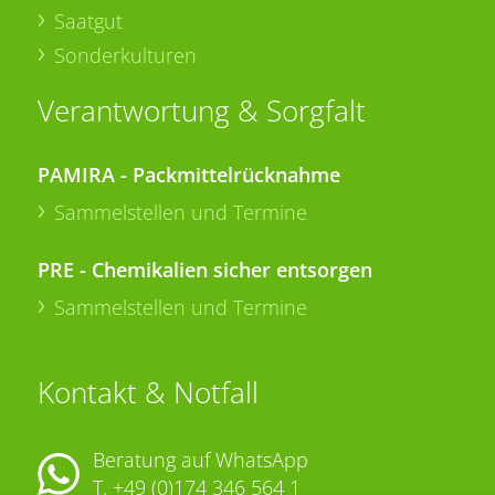
Saatgut
Sonderkulturen
Verantwortung & Sorgfalt
PAMIRA - Packmittelrücknahme
Sammelstellen und Termine
PRE - Chemikalien sicher entsorgen
Sammelstellen und Termine
Kontakt & Notfall
Beratung auf WhatsApp
T.
+49 (0)174 346 564 1