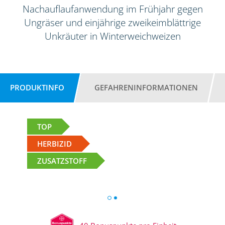
Nachauflaufanwendung im Frühjahr gegen
Ungräser und einjährige zweikeimblättrige
Unkräuter in Winterweichweizen
PRODUKTINFO
GEFAHRENINFORMATIONEN
TOP
HERBIZID
ZUSATZSTOFF