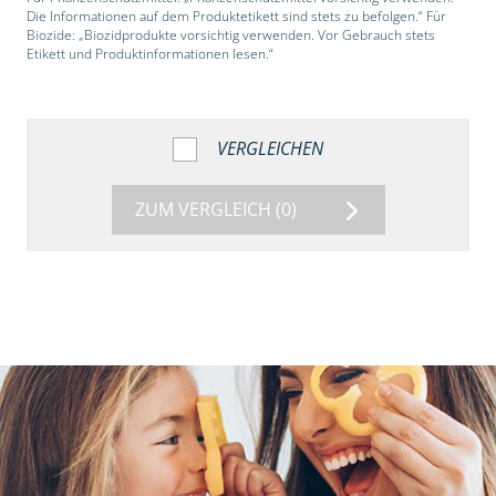
Die Informationen auf dem Produktetikett sind stets zu befolgen.“ Für
Biozide: „Biozidprodukte vorsichtig verwenden. Vor Gebrauch stets
Etikett und Produktinformationen lesen.“
VERGLEICHEN
ZUM VERGLEICH
(0)