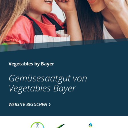
Vegetables by Bayer
Gemüsesaatgut von
Vegetables Bayer
WEBSITE BESUCHEN