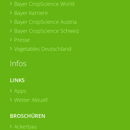
Bayer CropScience World
Bayer Karriere
Bayer CropScience Austria
Bayer CropScience Schweiz
Presse
Vegetables Deutschland
Infos
LINKS
Apps
Wetter Aktuell
BROSCHÜREN
Ackerbau