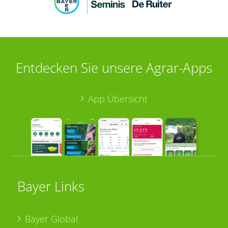
Entdecken Sie unsere Agrar-Apps
App Übersicht
Bayer Links
Bayer Global