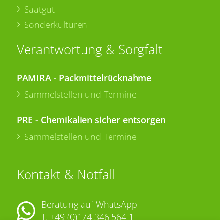
Saatgut
Sonderkulturen
Verantwortung & Sorgfalt
PAMIRA - Packmittelrücknahme
Sammelstellen und Termine
PRE - Chemikalien sicher entsorgen
Sammelstellen und Termine
Kontakt & Notfall
Beratung auf WhatsApp
T.
+49 (0)174 346 564 1