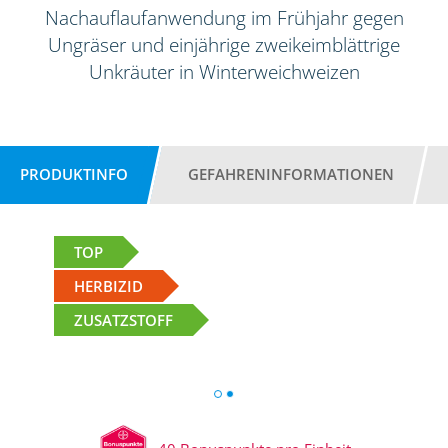
Nachauflaufanwendung im Frühjahr gegen
Ungräser und einjährige zweikeimblättrige
Unkräuter in Winterweichweizen
PRODUKTINFO
GEFAHRENINFORMATIONEN
TOP
HERBIZID
ZUSATZSTOFF