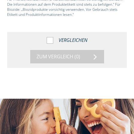
Die Informationen auf dem Produktetikett sind stets zu befolgen.“ Für
Biozide: „Biozidprodukte vorsichtig verwenden. Vor Gebrauch stets
Etikett und Produktinformationen lesen.“
VERGLEICHEN
ZUM VERGLEICH
(0)