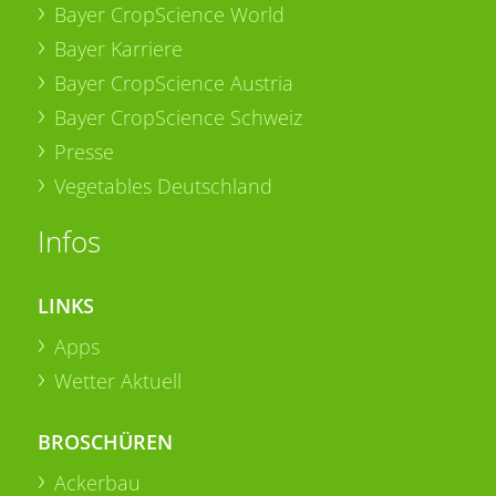
Bayer CropScience World
Bayer Karriere
Bayer CropScience Austria
Bayer CropScience Schweiz
Presse
Vegetables Deutschland
Infos
LINKS
Apps
Wetter Aktuell
BROSCHÜREN
Ackerbau