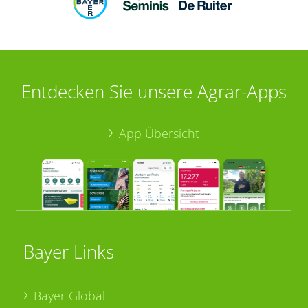
Entdecken Sie unsere Agrar-Apps
App Übersicht
Bayer Links
Bayer Global