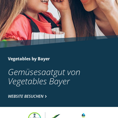
Vegetables by Bayer
Gemüsesaatgut von
Vegetables Bayer
WEBSITE BESUCHEN