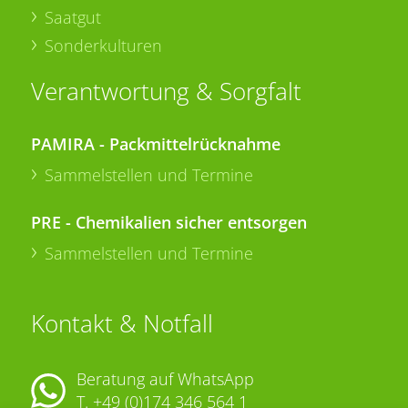
Saatgut
Sonderkulturen
Verantwortung & Sorgfalt
PAMIRA - Packmittelrücknahme
Sammelstellen und Termine
PRE - Chemikalien sicher entsorgen
Sammelstellen und Termine
Kontakt & Notfall
Beratung auf WhatsApp
T.
+49 (0)174 346 564 1