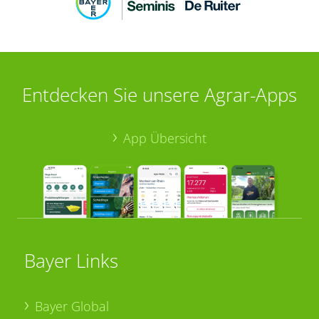
Entdecken Sie unsere Agrar-Apps
App Übersicht
Bayer Links
Bayer Global