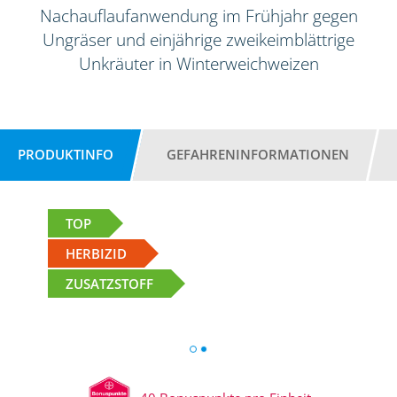
Nachauflaufanwendung im Frühjahr gegen
Ungräser und einjährige zweikeimblättrige
Unkräuter in Winterweichweizen
PRODUKTINFO
GEFAHRENINFORMATIONEN
TOP
HERBIZID
ZUSATZSTOFF