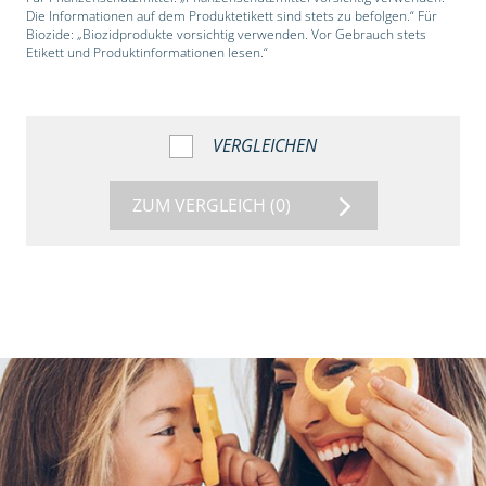
Die Informationen auf dem Produktetikett sind stets zu befolgen.“ Für
Biozide: „Biozidprodukte vorsichtig verwenden. Vor Gebrauch stets
Etikett und Produktinformationen lesen.“
VERGLEICHEN
ZUM VERGLEICH
(0)