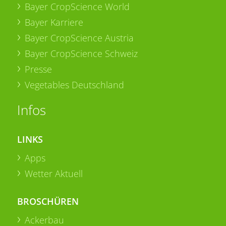
Bayer CropScience World
Bayer Karriere
Bayer CropScience Austria
Bayer CropScience Schweiz
Presse
Vegetables Deutschland
Infos
LINKS
Apps
Wetter Aktuell
BROSCHÜREN
Ackerbau