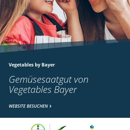
Vegetables by Bayer
Gemüsesaatgut von
Vegetables Bayer
WEBSITE BESUCHEN