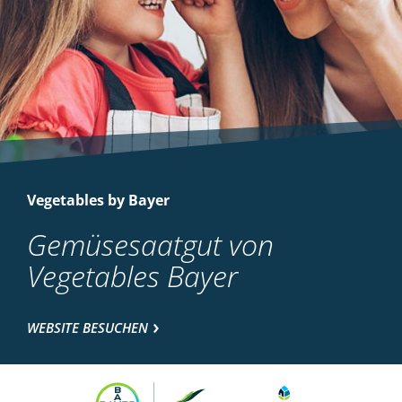
Vegetables by Bayer
Gemüsesaatgut von
Vegetables Bayer
WEBSITE BESUCHEN