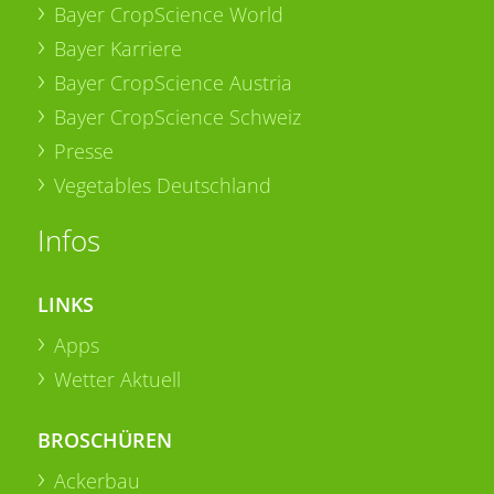
Bayer CropScience World
Bayer Karriere
Bayer CropScience Austria
Bayer CropScience Schweiz
Presse
Vegetables Deutschland
Infos
LINKS
Apps
Wetter Aktuell
BROSCHÜREN
Ackerbau