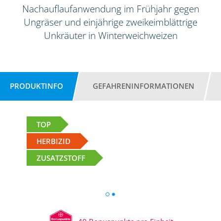
Nachauflaufanwendung im Frühjahr gegen
Ungräser und einjährige zweikeimblättrige
Unkräuter in Winterweichweizen
PRODUKTINFO
GEFAHRENINFORMATIONEN
TOP
HERBIZID
ZUSATZSTOFF