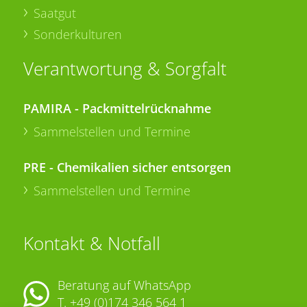
Saatgut
Sonderkulturen
Verantwortung & Sorgfalt
PAMIRA - Packmittelrücknahme
Sammelstellen und Termine
PRE - Chemikalien sicher entsorgen
Sammelstellen und Termine
Kontakt & Notfall
Beratung auf WhatsApp
T.
+49 (0)174 346 564 1