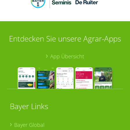
Entdecken Sie unsere Agrar-Apps
App Übersicht
Bayer Links
Bayer Global