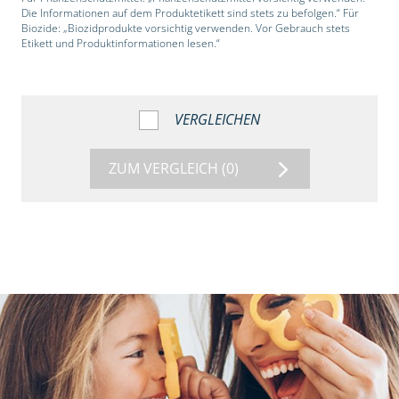
Die Informationen auf dem Produktetikett sind stets zu befolgen.“ Für
Biozide: „Biozidprodukte vorsichtig verwenden. Vor Gebrauch stets
Etikett und Produktinformationen lesen.“
VERGLEICHEN
ZUM VERGLEICH
(0)