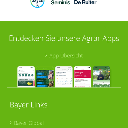
Entdecken Sie unsere Agrar-Apps
App Übersicht
Bayer Links
Bayer Global