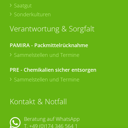
Saatgut
Sonderkulturen
Verantwortung & Sorgfalt
PAMIRA - Packmittelrücknahme
Sammelstellen und Termine
PRE - Chemikalien sicher entsorgen
Sammelstellen und Termine
Kontakt & Notfall
Beratung auf WhatsApp
T.
+49 (0)174 346 564 1