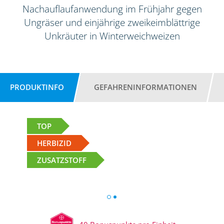
Nachauflaufanwendung im Frühjahr gegen
Ungräser und einjährige zweikeimblättrige
Unkräuter in Winterweichweizen
PRODUKTINFO
GEFAHRENINFORMATIONEN
TOP
HERBIZID
ZUSATZSTOFF