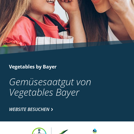
Vegetables by Bayer
Gemüsesaatgut von
Vegetables Bayer
WEBSITE BESUCHEN