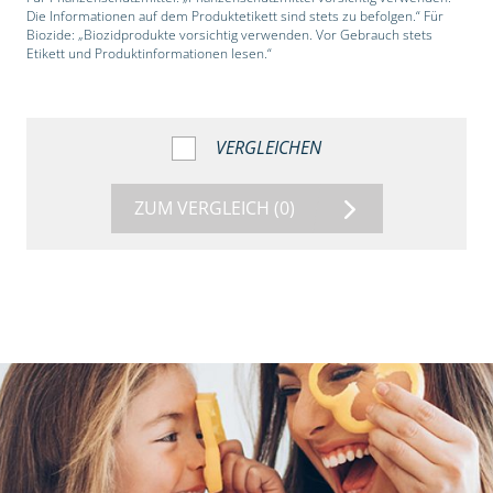
Die Informationen auf dem Produktetikett sind stets zu befolgen.“ Für
Biozide: „Biozidprodukte vorsichtig verwenden. Vor Gebrauch stets
Etikett und Produktinformationen lesen.“
VERGLEICHEN
ZUM VERGLEICH
(0)