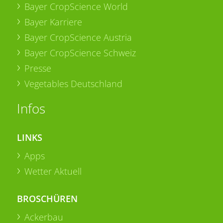
Bayer CropScience World
Bayer Karriere
Bayer CropScience Austria
Bayer CropScience Schweiz
Presse
Vegetables Deutschland
Infos
LINKS
Apps
Wetter Aktuell
BROSCHÜREN
Ackerbau