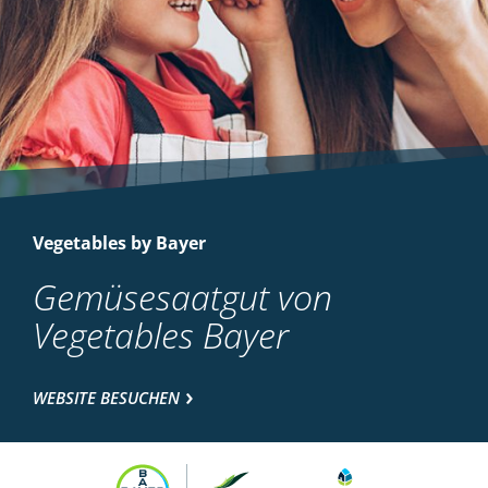
Vegetables by Bayer
Gemüsesaatgut von
Vegetables Bayer
WEBSITE BESUCHEN