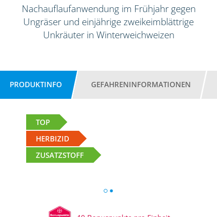
Nachauflaufanwendung im Frühjahr gegen
Ungräser und einjährige zweikeimblättrige
Unkräuter in Winterweichweizen
PRODUKTINFO
GEFAHRENINFORMATIONEN
TOP
HERBIZID
ZUSATZSTOFF