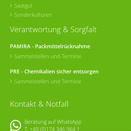
Saatgut
Sonderkulturen
Verantwortung & Sorgfalt
PAMIRA - Packmittelrücknahme
Sammelstellen und Termine
PRE - Chemikalien sicher entsorgen
Sammelstellen und Termine
Kontakt & Notfall
Beratung auf WhatsApp
T.
+49 (0)174 346 564 1