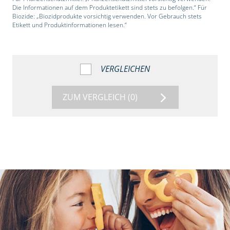
Die Informationen auf dem Produktetikett sind stets zu befolgen.“ Für
Biozide: „Biozidprodukte vorsichtig verwenden. Vor Gebrauch stets
Etikett und Produktinformationen lesen.“
VERGLEICHEN
ZUM VERGLEICH
(0)