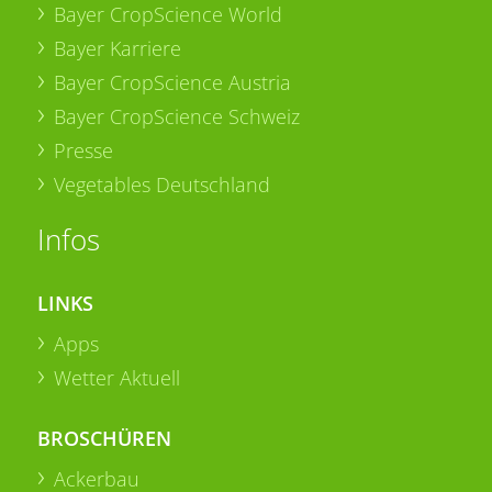
Bayer CropScience World
Bayer Karriere
Bayer CropScience Austria
Bayer CropScience Schweiz
Presse
Vegetables Deutschland
Infos
LINKS
Apps
Wetter Aktuell
BROSCHÜREN
Ackerbau