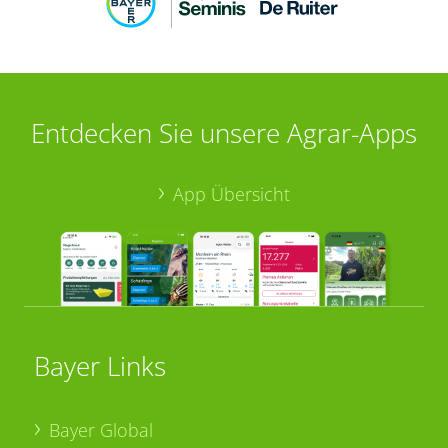
Entdecken Sie unsere Agrar-Apps
App Übersicht
Bayer Links
Bayer Global