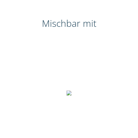
Mischbar mit