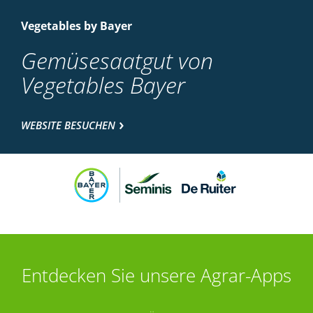
Vegetables by Bayer
Gemüsesaatgut von
Vegetables Bayer
WEBSITE BESUCHEN
Entdecken Sie unsere Agrar-Apps