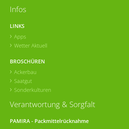
Infos
LINKS
Apps
Wetter Aktuell
BROSCHÜREN
Ackerbau
Saatgut
Sonderkulturen
Verantwortung & Sorgfalt
PAMIRA - Packmittelrücknahme