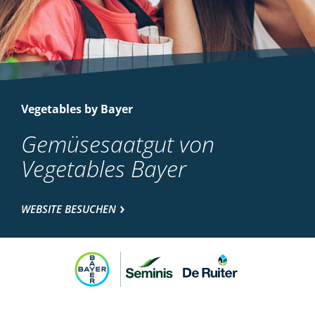
Vegetables by Bayer
Gemüsesaatgut von
Vegetables Bayer
WEBSITE BESUCHEN