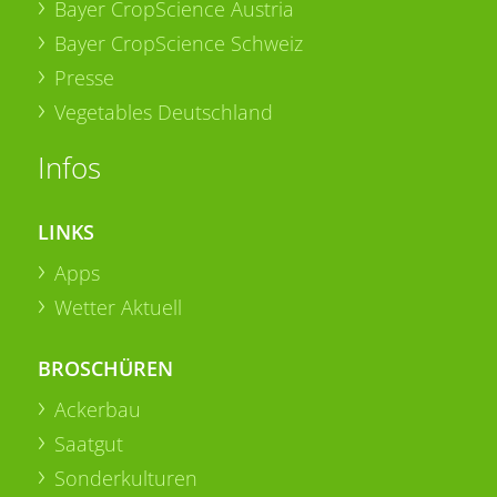
Bayer CropScience Austria
Bayer CropScience Schweiz
Presse
Vegetables Deutschland
Infos
LINKS
Apps
Wetter Aktuell
BROSCHÜREN
Ackerbau
Saatgut
Sonderkulturen