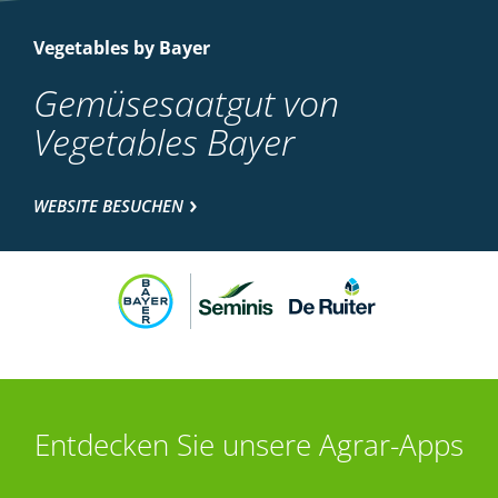
Vegetables by Bayer
Gemüsesaatgut von
Vegetables Bayer
WEBSITE BESUCHEN
Entdecken Sie unsere Agrar-Apps