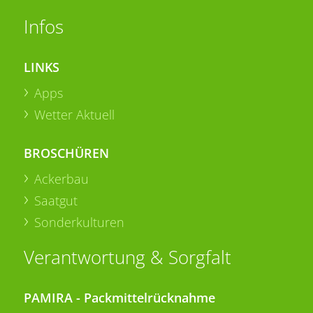
Infos
LINKS
Apps
Wetter Aktuell
BROSCHÜREN
Ackerbau
Saatgut
Sonderkulturen
Verantwortung & Sorgfalt
PAMIRA - Packmittelrücknahme