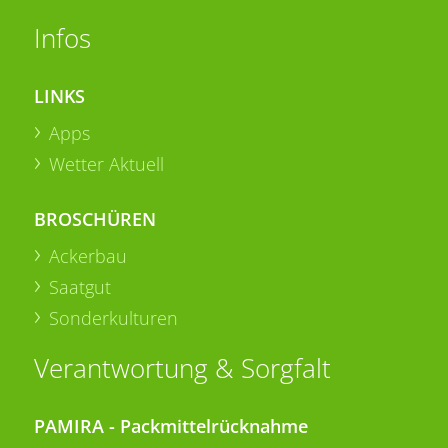
Infos
LINKS
Apps
Wetter Aktuell
BROSCHÜREN
Ackerbau
Saatgut
Sonderkulturen
Verantwortung & Sorgfalt
PAMIRA - Packmittelrücknahme