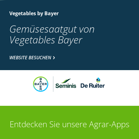
Vegetables by Bayer
Gemüsesaatgut von
Vegetables Bayer
WEBSITE BESUCHEN
Entdecken Sie unsere Agrar-Apps