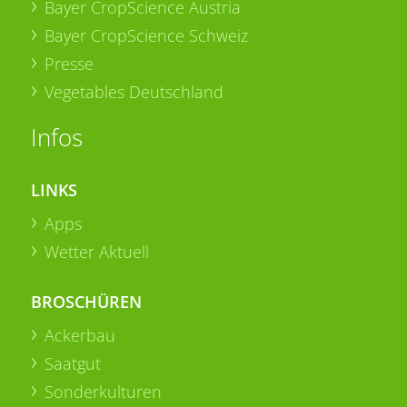
Bayer CropScience Austria
Bayer CropScience Schweiz
Presse
Vegetables Deutschland
Infos
LINKS
Apps
Wetter Aktuell
BROSCHÜREN
Ackerbau
Saatgut
Sonderkulturen