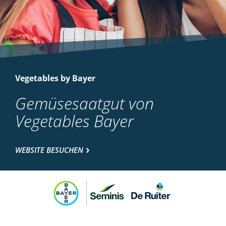
Vegetables by Bayer
Gemüsesaatgut von
Vegetables Bayer
WEBSITE BESUCHEN