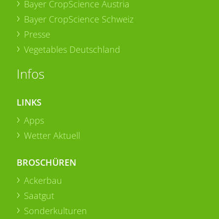
Bayer CropScience Austria
Bayer CropScience Schweiz
Presse
Vegetables Deutschland
Infos
LINKS
Apps
Wetter Aktuell
BROSCHÜREN
Ackerbau
Saatgut
Sonderkulturen