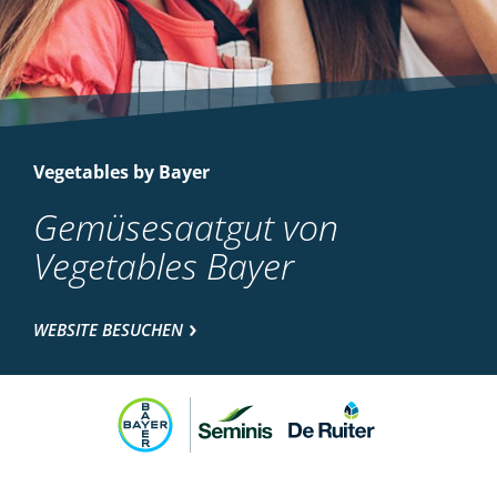
Vegetables by Bayer
Gemüsesaatgut von
Vegetables Bayer
WEBSITE BESUCHEN